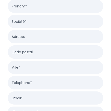
Prénom*
Société*
Adresse
Code postal
Ville*
Téléphone*
Email*