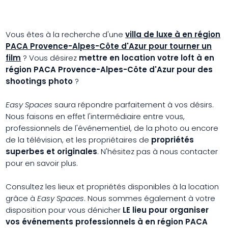
Vous êtes à la recherche d'une
villa de luxe à en région
PACA Provence-Alpes-Côte d'Azur pour tourner un
film
? Vous désirez
mettre en location votre loft à en
région PACA Provence-Alpes-Côte d'Azur pour des
shootings photo
?
Easy Spaces
saura répondre parfaitement à vos désirs.
Nous faisons en effet l'intermédiaire entre vous,
professionnels de l'événementiel, de la photo ou encore
de la télévision, et les propriétaires de
propriétés
superbes et originales
. N'hésitez pas à nous contacter
pour en savoir plus.
Consultez les lieux et propriétés disponibles à la location
grâce à
Easy Spaces
. Nous sommes également à votre
disposition pour vous dénicher
LE lieu pour organiser
vos
événements professionnels à en région PACA