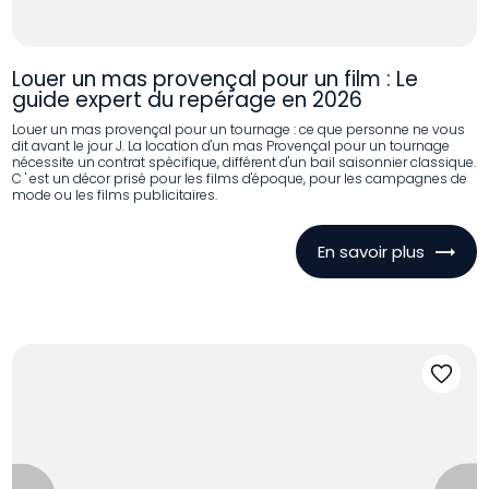
Louer un mas provençal pour un film : Le
guide expert du repérage en 2026
Louer un mas provençal pour un tournage : ce que personne ne vous
dit avant le jour J. La location d'un mas Provençal pour un tournage
nécessite un contrat spécifique, différent d'un bail saisonnier classique.
C ' est un décor prisé pour les films d'époque, pour les campagnes de
mode ou les films publicitaires.
En savoir plus