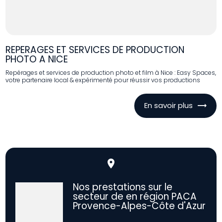
REPERAGES ET SERVICES DE PRODUCTION
PHOTO A NICE
Repérages et services de production photo et film à Nice : Easy Spaces,
votre partenaire local & expérimenté pour réussir vos productions
En savoir plus
place
Nos prestations sur le
secteur de en région PACA
Provence-Alpes-Côte d'Azur