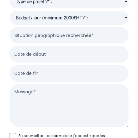
Situation géographique recherchée*
Date de début
Date de fin
Message*
En soumettant ce formulaire, j'accepte que les