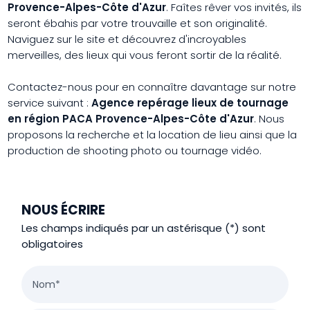
Provence-Alpes-Côte d'Azur
. Faîtes rêver vos invités, ils
seront ébahis par votre trouvaille et son originalité.
Naviguez sur le site et découvrez d'incroyables
merveilles, des lieux qui vous feront sortir de la réalité.
Contactez-nous pour en connaître davantage sur notre
service suivant :
Agence repérage lieux de tournage
en région PACA Provence-Alpes-Côte d'Azur
. Nous
proposons la recherche et la location de lieu ainsi que la
production de shooting photo ou tournage vidéo.
NOUS ÉCRIRE
Les champs indiqués par un astérisque (*) sont
obligatoires
Nom*