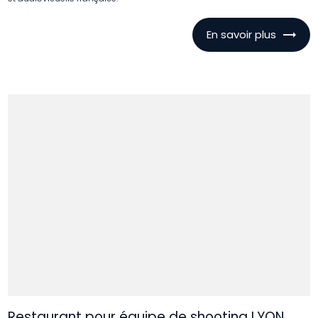
En savoir plus
Restaurant pour équipe de shooting LYON