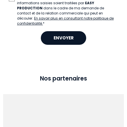
informations saisies soient traitées par
EASY
PRODUCTION
dans le cadre de ma demande de
contact et de la relation commerciale qui peut en
découler.
En savoir plus en consultant notre politique de
confidentialité.
*
Nos partenaires