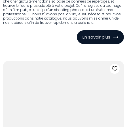
chercher gratuitement dans sa base de données de repérages, et
trouver le lieu le plus adapté à votre projet. Qu 'il s ' agisse du tournage
d ' un film pub, d ' un clip, d'un shooting photo, ou d 'un événement
professionnel...Si nous n' avons pas la villa, le lieu nécesaire pour vos
productions dans notre catalogue, nous pouvons missionner un de
nos repéreurs afin de trouver rapidement la perle rare.
En savoir plus