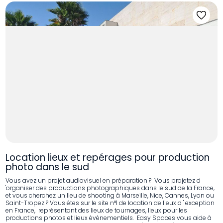
Location lieux et repérages pour production
photo dans le sud
Vous avez un projet audiovisuel en préparation ? Vous projetez d
'organiser des productions photographiques dans le sud de la France,
et vous cherchez un lieu de shooting à Marseille, Nice, Cannes, Lyon ou
Saint-Tropez ? Vous êtes sur le site n°1 de location de lieux d ' exception
en France, représentant des lieux de tournages, lieux pour les
productions photos et lieux événementiels. Easy Spaces vous aide à