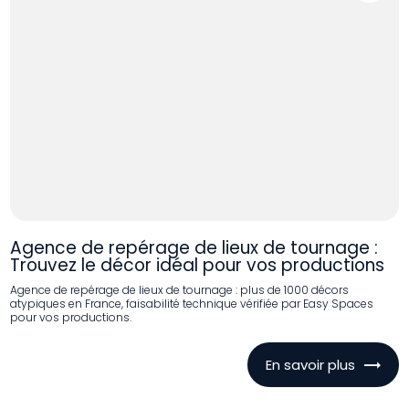
Agence de repérage de lieux de tournage :
Trouvez le décor idéal pour vos productions
Agence de repérage de lieux de tournage : plus de 1000 décors
atypiques en France, faisabilité technique vérifiée par Easy Spaces
pour vos productions.
En savoir plus