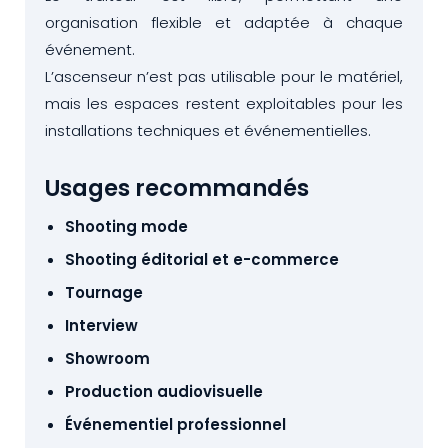
organisation flexible et adaptée à chaque
événement.
L’ascenseur n’est pas utilisable pour le matériel,
mais les espaces restent exploitables pour les
installations techniques et événementielles.
Usages recommandés
Shooting mode
Shooting éditorial et e-commerce
Tournage
Interview
Showroom
Production audiovisuelle
Événementiel professionnel