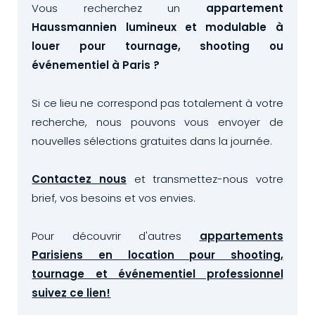
Vous recherchez un
appartement
Haussmannien lumineux et modulable à
louer pour tournage, shooting ou
événementiel à Paris ?
Si ce lieu ne correspond pas totalement à votre
recherche, nous pouvons vous envoyer de
nouvelles sélections gratuites dans la journée.
Contactez nous
et transmettez-nous votre
brief, vos besoins et vos envies.
Pour découvrir d'autres
appartements
Parisiens en location pour shooting,
tournage et événementiel professionnel
suivez ce lien!