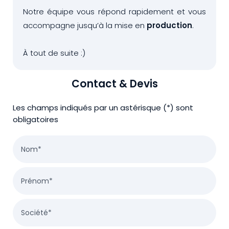
Notre équipe vous répond rapidement et vous
accompagne jusqu’à la mise en
production
.
À tout de suite :)
Contact & Devis
Les champs indiqués par un astérisque (*) sont
obligatoires
Nom*
Prénom*
Société*