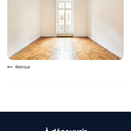
Retour