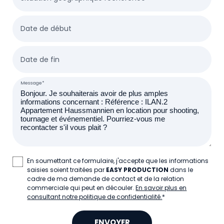
Date de début
Date de fin
Message*
En soumettant ce formulaire, j'accepte que les informations
saisies soient traitées par
EASY PRODUCTION
dans le
cadre de ma demande de contact et de la relation
commerciale qui peut en découler.
En savoir plus en
consultant notre politique de confidentialité.
*