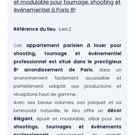
et modulable pour tournage, shooting et
événementiel à Paris 8ᵉ
Référence du lieu
: ILAN.2
Cet
appartement parisien à louer pour
shooting, tournage et événementiel
professionnel est situé dans le prestigieux
8ᵉ arrondissement de Paris
, dans un
environnement facilement accessible et
parfaitement adapté aux productions et
réceptions haut de gamme.
Avec ses beaux volumes, son parquet et sa
luminosité naturelle, le lieu offre un
décor
élégant
, épuré et modulable, idéal pour les
shootings, tournages et événements
professionnels
nécessitant de grands