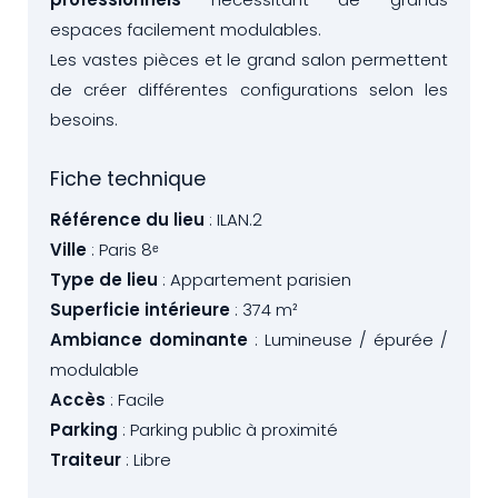
espaces facilement modulables.
Les vastes pièces et le grand salon permettent
de créer différentes configurations selon les
besoins.
Fiche technique
Référence du lieu
: ILAN.2
Ville
: Paris 8ᵉ
Type de lieu
: Appartement parisien
Superficie intérieure
: 374 m²
Ambiance dominante
: Lumineuse / épurée /
modulable
Accès
: Facile
Parking
: Parking public à proximité
Traiteur
: Libre