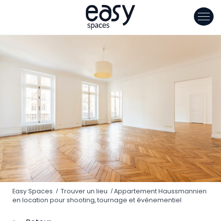
Panneau de gestion des cookies
Easy Spaces
Trouver un lieu
Appartement Haussmannien
en location pour shooting, tournage et événementiel