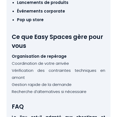
Lancements de produits
Événements corporate
Pop up store
Ce que Easy Spaces gère pour
vous
Organisation de repérage
Coordination de votre arrivée
Vérification des contraintes techniques en
amont
Gestion rapide de la demande
Recherche d’alternatives si nécessaire
FAQ