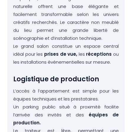
naturelle offrent une base élégante et
facilement transformable selon les univers
créatifs recherchés. Le caractère non meublé
du lieu permet une grande liberté de
scénographie et d’installation technique.
Le grand salon constitue un espace central
idéal pour les
prises de vue,
les
réceptions
ou
les installations événementielles sur mesure.
Logistique de production
L’accès à l’appartement est simple pour les
équipes techniques et les prestataires.
Un parking public situé à proximité facilite
l’arrivée des invités et des
équipes de
production.
Le traiteur est libre, permettant une