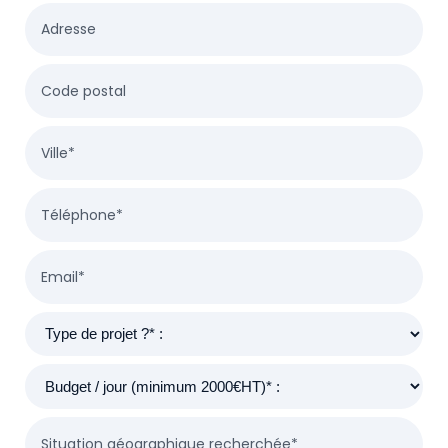
Adresse
Code postal
Ville*
Téléphone*
Email*
Situation géographique recherchée*