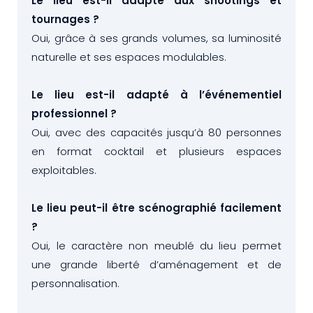
Le lieu est-il adapté aux shootings et
tournages ?
Oui, grâce à ses grands volumes, sa luminosité
naturelle et ses espaces modulables.
Le lieu est-il adapté à l’événementiel
professionnel ?
Oui, avec des capacités jusqu’à 80 personnes
en format cocktail et plusieurs espaces
exploitables.
Le lieu peut-il être scénographié facilement
?
Oui, le caractère non meublé du lieu permet
une grande liberté d’aménagement et de
personnalisation.