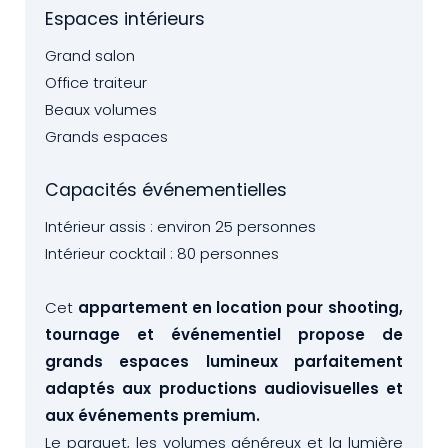
Espaces intérieurs
Grand salon
Office traiteur
Beaux volumes
Grands espaces
Capacités événementielles
Intérieur assis : environ 25 personnes
Intérieur cocktail : 80 personnes
Cet
appartement en location pour shooting,
tournage et événementiel propose de
grands espaces lumineux parfaitement
adaptés aux productions audiovisuelles et
aux événements premium.
Le parquet, les volumes généreux et la lumière