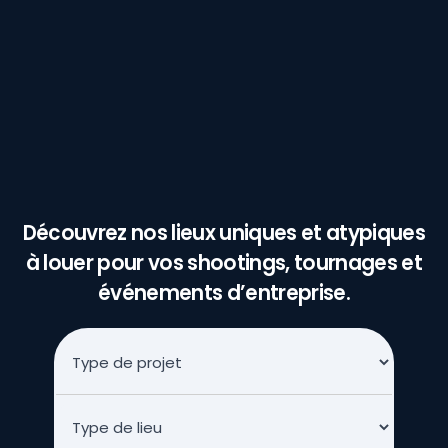
Découvrez nos lieux uniques et atypiques
à louer pour vos shootings, tournages et
événements d’entreprise.