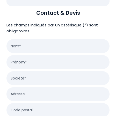
Contact & Devis
Les champs indiqués par un astérisque (*) sont
obligatoires
Nom*
Prénom*
Société*
Adresse
Code postal