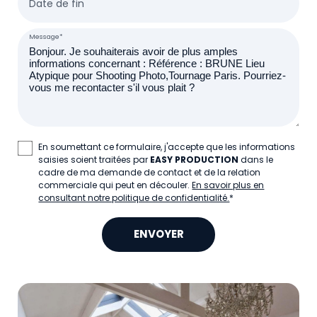
Date de fin
Message*
En soumettant ce formulaire, j'accepte que les informations
saisies soient traitées par
EASY PRODUCTION
dans le
cadre de ma demande de contact et de la relation
commerciale qui peut en découler.
En savoir plus en
consultant notre politique de confidentialité.
*