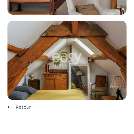
Retour