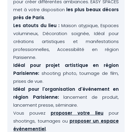
pour créer différentes ambiances. EASY SPACES
met à votre disposition
les plus beaux décors
près de Paris
.
Les atouts du lieu :
Maison atypique, Espaces
volumineux, Décoration soignée, Idéal pour
créations artistiques et manifestations
professionnelles, Accessibilité en région
Parisienne.
Idéal pour projet artistique en région
Parisienne:
shooting photo, tournage de film,
prises de vue.
Idéal pour l'organisation d'événement en
région Parisienne:
lancement de produit,
lancement presse, séminaire.
Vous pouvez
proposer votre lieu
pour
shootings, tournages ou
proposer un espace
événementiel
.