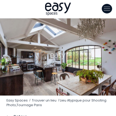
Panneau de gestion des cookies
Easy Spaces
Trouver un lieu
Lieu Atypique pour Shooting
Photo,Tournage Paris