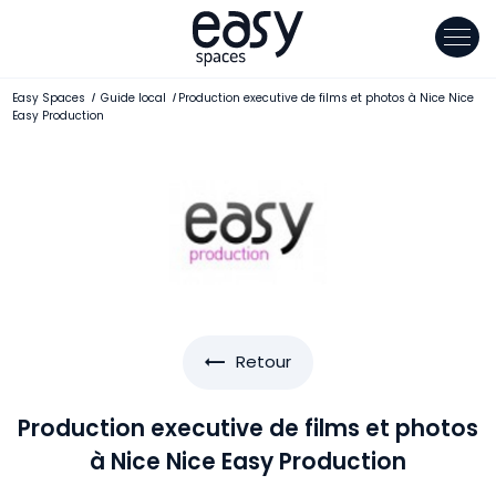
Panneau de gestion des cookies
Easy Spaces
Guide local
Production executive de films et photos à Nice Nice
Easy Production
Retour
Production executive de films et photos
à Nice Nice Easy Production