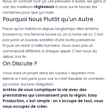
Nous on connaît tout ça. Les périodes à éviter, les gens à
voir, les meilleurs
régisseurs
à avoir sur le terrain, les
combines pour que ça roule.
Pourquoi Nous Plutôt qu'un Autre
Parce qu'on habite ici depuis longtemps. Mes enfants
bossent ici, ma femme bosse ici, on a notre vie ici. C'est
pas juste un bureau satellite d'une boîte parisienne.
Et puis on reste à taille humaine. Vous avez pas un
commercial différent à chaque appel. C'est nous du
début à la fin.
On Discute ?
Vous avez un projet dans les tuyaux ? Appelez-moi.
Même si c'est juste pour voir si c'est faisable et combien
ça coûte. Aucune obligation.
Arrêtez de vous compliquer la vie avec des
prestataires qui connaissent pas la région. Easy
Production, c'est simple : on s'occupe de tout, vous
vous occupez de créer.