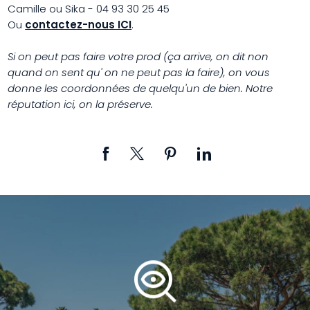
Camille ou Sika - 04 93 30 25 45
Ou
contactez-nous ICI
.
Si on peut pas faire votre prod (ça arrive, on dit non
quand on sent qu' on ne peut pas la faire), on vous
donne les coordonnées de quelqu'un de bien. Notre
réputation ici, on la préserve.
mystery