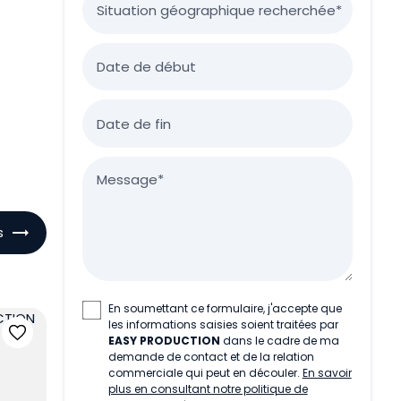
Situation géographique recherchée*
Date de début
Date de fin
Message*
s
En soumettant ce formulaire, j'accepte que
les informations saisies soient traitées par
EASY PRODUCTION
dans le cadre de ma
demande de contact et de la relation
commerciale qui peut en découler.
En savoir
plus en consultant notre politique de