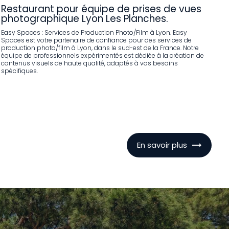
Restaurant pour équipe de prises de vues
photographique Lyon Les Planches.
Easy Spaces : Services de Production Photo/Film à Lyon. Easy
Spaces est votre partenaire de confiance pour des services de
production photo/film à Lyon, dans le sud-est de la France. Notre
équipe de professionnels expérimentés est dédiée à la création de
contenus visuels de haute qualité, adaptés à vos besoins
spécifiques.
En savoir plus