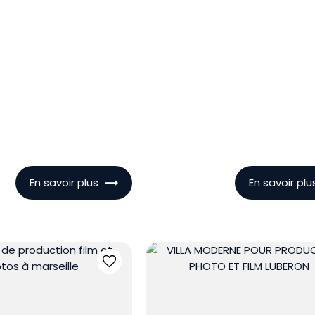
En savoir plus
En savoir plu