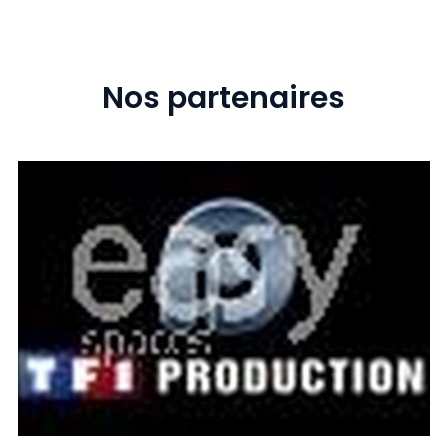
Nos partenaires