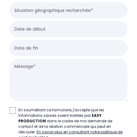
Situation géographique recherchée*
Date de début
Date de fin
Message*
En soumettant ce formulaire, j'accepte que les
informations saisies soient traitées par
EASY
PRODUCTION
dans le cadre de ma demande de
contact et de la relation commerciale qui peut en
découler.
En savoir plus en consultant notre politique de