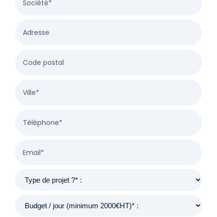
Société*
Adresse
Code postal
Ville*
Téléphone*
Email*