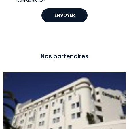
confidentialité.
*
Nos partenaires