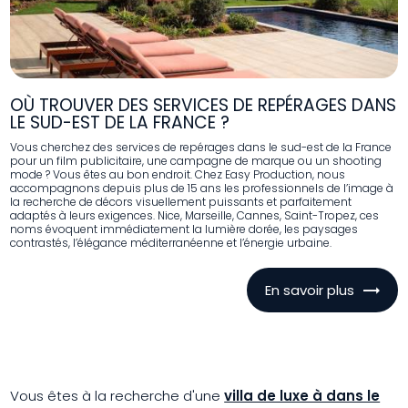
OÙ TROUVER DES SERVICES DE REPÉRAGES DANS
LE SUD-EST DE LA FRANCE ?
Vous cherchez des services de repérages dans le sud-est de la France
pour un film publicitaire, une campagne de marque ou un shooting
mode ? Vous êtes au bon endroit. Chez Easy Production, nous
accompagnons depuis plus de 15 ans les professionnels de l’image à
la recherche de décors visuellement puissants et parfaitement
adaptés à leurs exigences. Nice, Marseille, Cannes, Saint-Tropez, ces
noms évoquent immédiatement la lumière dorée, les paysages
contrastés, l’élégance méditerranéenne et l’énergie urbaine.
En savoir plus
Vous êtes à la recherche d'une
villa de luxe à dans le