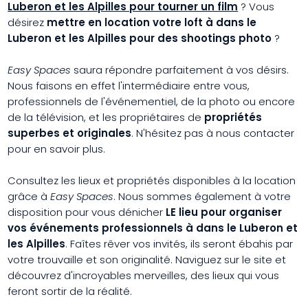
Luberon et les Alpilles pour tourner un film
? Vous
désirez
mettre en location votre loft à dans le
Luberon et les Alpilles pour des shootings photo
?
Easy Spaces
saura répondre parfaitement à vos désirs.
Nous faisons en effet l'intermédiaire entre vous,
professionnels de l'événementiel, de la photo ou encore
de la télévision, et les propriétaires de
propriétés
superbes et originales
. N'hésitez pas à nous contacter
pour en savoir plus.
Consultez les lieux et propriétés disponibles à la location
grâce à
Easy Spaces
. Nous sommes également à votre
disposition pour vous dénicher
LE lieu pour organiser
vos
événements professionnels à dans le Luberon et
les Alpilles
. Faîtes rêver vos invités, ils seront ébahis par
votre trouvaille et son originalité. Naviguez sur le site et
découvrez d'incroyables merveilles, des lieux qui vous
feront sortir de la réalité.