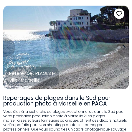
Previous
Next
Référence :
PLAGES M
Ville :
Marseille
Repérages de plages dans le Sud pour
production photo à Marseille en PACA
Vous êtes à la recherche de plages exceptionnelles dans le Sud pour
votre prochaine production photo à Marseille ? Les plages
marseillaises et leurs fameuses calanques offrent des décors naturels
variés, parfaits pour vos shootings photos et tournages
professionnels. Que vous souhaitiez un cadre photogénique sauvage