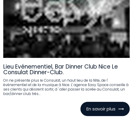
Lieu Evénementiel, Bar Dinner Club Nice Le
Consulat Dinner-Club.
On ne présente plus le Consulat, un haut lieu de la fête, de l'
événementiel et de la musique à Nice. L' agence Easy Space conseille à
ses clients qui désirent sortir, d ' aller passer la soirée au Consulat, un
bar/dinner club très...
En savoir plus