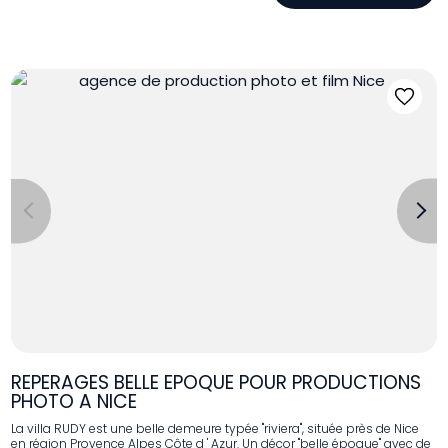
Previous
Next
REPERAGES BELLE EPOQUE POUR PRODUCTIONS
PHOTO A NICE
La villa RUDY est une belle demeure typée "riviera", située près de Nice
en région Provence Alpes Côte d ' Azur. Un décor "belle époque" avec de