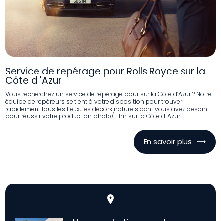
Service de repérage pour Rolls Royce sur la
Côte d 'Azur
Vous recherchez un service de repérage pour sur la Côte d’Azur ? Notre
équipe de repéreurs se tient à votre disposition pour trouver
rapidement tous les lieux, les décors naturels dont vous avez besoin
pour réussir votre production photo/ film sur la Côte d 'Azur.
En savoir plus
place