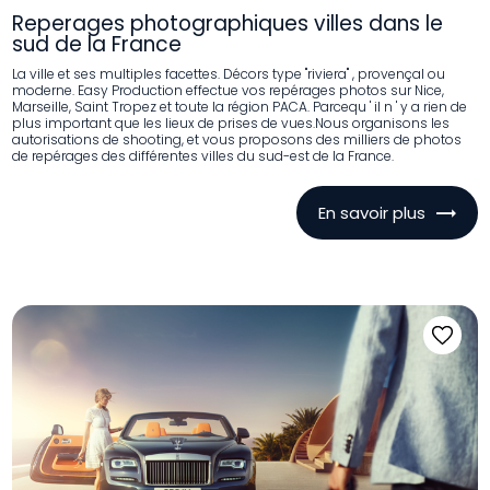
Reperages photographiques villes dans le
sud de la France
La ville et ses multiples facettes. Décors type "riviera" , provençal ou
moderne. Easy Production effectue vos repérages photos sur Nice,
Marseille, Saint Tropez et toute la région PACA. Parcequ ' il n ' y a rien de
plus important que les lieux de prises de vues.Nous organisons les
autorisations de shooting, et vous proposons des milliers de photos
de repérages des différentes villes du sud-est de la France.
En savoir plus