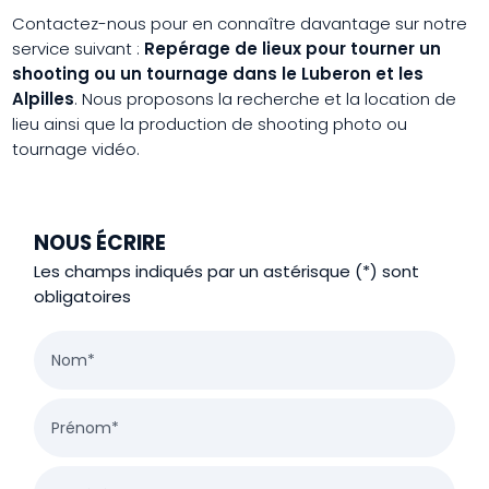
Contactez-nous pour en connaître davantage sur notre
service suivant :
Repérage de lieux pour tourner un
shooting ou un tournage dans le Luberon et les
Alpilles
. Nous proposons la recherche et la location de
lieu ainsi que la production de shooting photo ou
tournage vidéo.
NOUS ÉCRIRE
Les champs indiqués par un astérisque (*) sont
obligatoires
Nom*
Prénom*