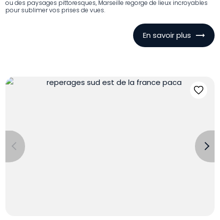
ou des paysages pittoresques, Marseille regorge de lieux incroyables
pour sublimer vos prises de vues.
En savoir plus
Previous
Next